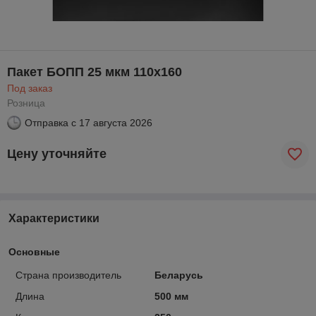
Пакет БОПП 25 мкм 110х160
Под заказ
Розница
Отправка с
17 августа 2026
Цену уточняйте
Характеристики
Основные
Страна производитель
Беларусь
Длина
500 мм