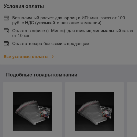
Условия оплаты
Безналичный расчет для юрлиц и ИП: мин. заказ от 100
руб. с НДС (указывайте название компании)
Оплата в офисе (г. Минск): для физлиц минимальный заказ
от 10 коп.
Оплата товара без связи с продавцом
Все условия оплаты
Подобные товары компании