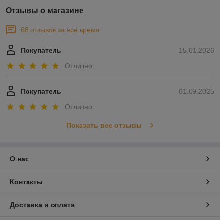
Отзывы о магазине
68 отзывов за всё время
Покупатель
15.01.2026
Отлично
Покупатель
01.09.2025
Отлично
Показать все отзывы
О нас
Контакты
Доставка и оплата