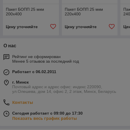
Пакет БОПП 25 мкм
Пакет БОПП 25 мкм
Па
200х400
220х400
24
Цену уточняйте
Цену уточняйте
Це
О нас
Рейтинг не сформирован
Менее 5 отзывов за последний год
Работает с 06.02.2011
г. Минск
Почтовый адрес и адрес офис: индекс 220090,
ул.Олешева, дом 14, офис 2, 2 этаж, Минск, Беларусь
Контакты
Сегодня работает с 09:00 до 17:30
Показать весь график работы