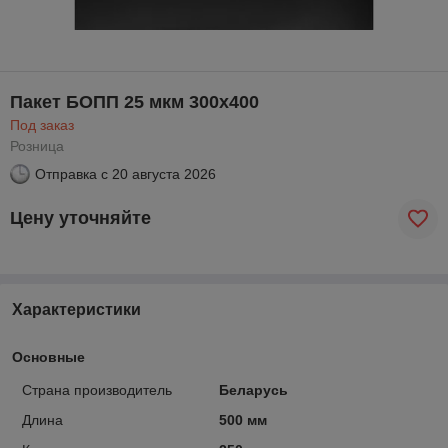
Пакет БОПП 25 мкм 300х400
Под заказ
Розница
Отправка с
20 августа 2026
Цену уточняйте
Характеристики
Основные
Страна производитель
Беларусь
Длина
500 мм