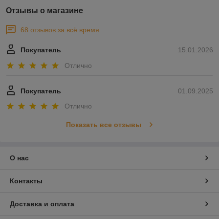
Отзывы о магазине
68 отзывов за всё время
Покупатель
15.01.2026
Отлично
Покупатель
01.09.2025
Отлично
Показать все отзывы
О нас
Контакты
Доставка и оплата