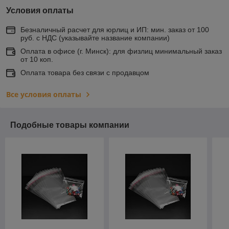
Условия оплаты
Безналичный расчет для юрлиц и ИП: мин. заказ от 100
руб. с НДС (указывайте название компании)
Оплата в офисе (г. Минск): для физлиц минимальный заказ
от 10 коп.
Оплата товара без связи с продавцом
Все условия оплаты
Подобные товары компании