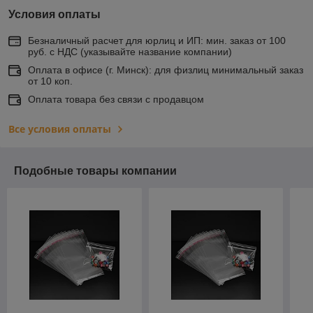
Условия оплаты
Безналичный расчет для юрлиц и ИП: мин. заказ от 100
руб. с НДС (указывайте название компании)
Оплата в офисе (г. Минск): для физлиц минимальный заказ
от 10 коп.
Оплата товара без связи с продавцом
Все условия оплаты
Подобные товары компании