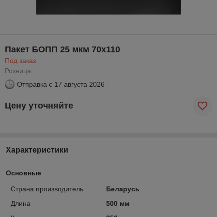
Пакет БОПП 25 мкм 70х110
Под заказ
Розница
Отправка с
17 августа 2026
Цену уточняйте
Характеристики
Основные
Страна производитель
Беларусь
Длина
500 мм