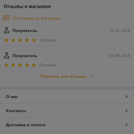
Отзывы о магазине
68 отзывов за всё время
Покупатель
15.01.2026
Отлично
Покупатель
01.09.2025
Отлично
Показать все отзывы
О нас
Контакты
Доставка и оплата