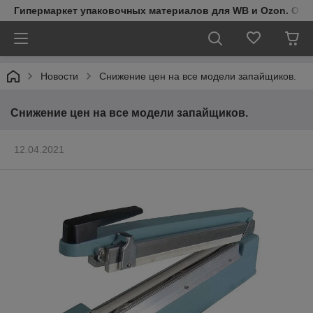
Гипермаркет упаковочных материалов для WB и Ozon. Обо
Новости
Снижение цен на все модели запайщиков.
Снижение цен на все модели запайщиков.
12.04.2021