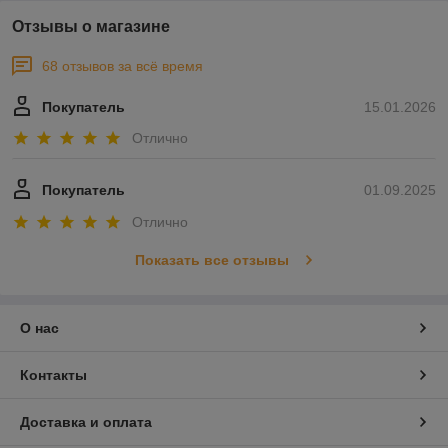
Отзывы о магазине
68 отзывов за всё время
Покупатель
15.01.2026
Отлично
Покупатель
01.09.2025
Отлично
Показать все отзывы
О нас
Контакты
Доставка и оплата