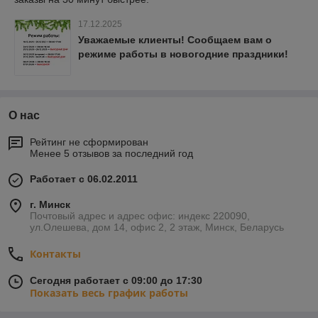
17.12.2025
Уважаемые клиенты! Сообщаем вам о
режиме работы в новогодние праздники!
О нас
Рейтинг не сформирован
Менее 5 отзывов за последний год
Работает с 06.02.2011
г. Минск
Почтовый адрес и адрес офис: индекс 220090,
ул.Олешева, дом 14, офис 2, 2 этаж, Минск, Беларусь
Контакты
Сегодня работает с 09:00 до 17:30
Показать весь график работы