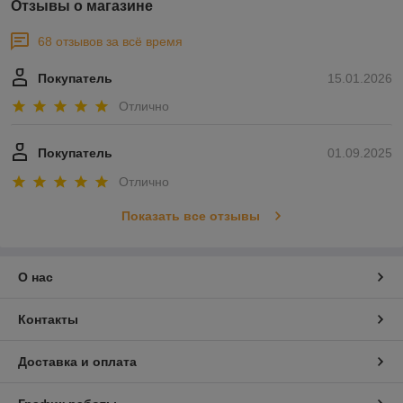
Отзывы о магазине
68 отзывов за всё время
Покупатель
15.01.2026
Отлично
Покупатель
01.09.2025
Отлично
Показать все отзывы
О нас
Контакты
Доставка и оплата