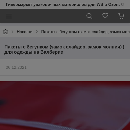
Гипермаркет упаковочных материалов для WB и Ozon. Обо
Новости
Пакеты с бегунком (замок слайдер, замок мо
Пакеты с бегунком (замок слайдер, замок молния) )
для одежды на Валбериз
06.12.2021