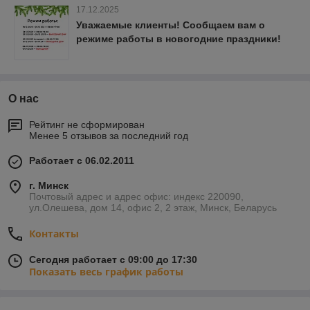
17.12.2025
Уважаемые клиенты! Сообщаем вам о
режиме работы в новогодние праздники!
О нас
Рейтинг не сформирован
Менее 5 отзывов за последний год
Работает с 06.02.2011
г. Минск
Почтовый адрес и адрес офис: индекс 220090,
ул.Олешева, дом 14, офис 2, 2 этаж, Минск, Беларусь
Контакты
Сегодня работает с 09:00 до 17:30
Показать весь график работы