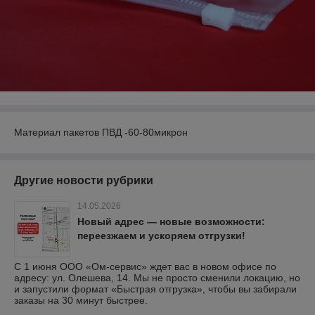
Материал пакетов ПВД -60-80микрон
Другие новости рубрики
14.05.2026
Новый адрес — новые возможности:
переезжаем и ускоряем отгрузки!
С 1 июня ООО «Ом-сервис» ждет вас в новом офисе по
адресу: ул. Олешева, 14. Мы не просто сменили локацию, но
и запустили формат «Быстрая отгрузка», чтобы вы забирали
заказы на 30 минут быстрее.