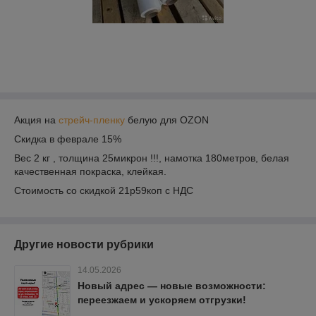
Акция на
стрейч-пленку
белую для OZON
Скидка в феврале 15%
Вес 2 кг , толщина 25микрон !!!, намотка 180метров, белая
качественная покраска, клейкая.
Стоимость со скидкой 21р59коп с НДС
Другие новости рубрики
14.05.2026
Новый адрес — новые возможности:
переезжаем и ускоряем отгрузки!