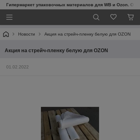
Гипермаркет упаковочных материалов для WB и Ozon. Обо
Новости
Акция на стрейч-пленку белую для OZON
Акция на стрейч-пленку белую для OZON
01.02.2022