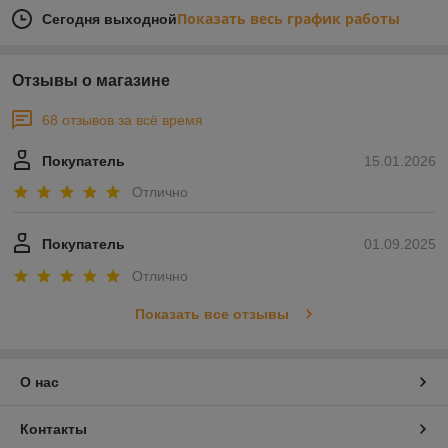
Показать весь график работы
Сегодня выходной
Отзывы о магазине
68 отзывов за всё время
Покупатель
15.01.2026
Отлично
Покупатель
01.09.2025
Отлично
Показать все отзывы
О нас
Контакты