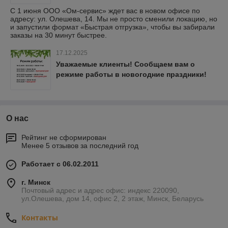
С 1 июня ООО «Ом-сервис» ждет вас в новом офисе по
адресу: ул. Олешева, 14. Мы не просто сменили локацию, но
и запустили формат «Быстрая отгрузка», чтобы вы забирали
заказы на 30 минут быстрее.
17.12.2025
Уважаемые клиенты! Сообщаем вам о
режиме работы в новогодние праздники!
О нас
Рейтинг не сформирован
Менее 5 отзывов за последний год
Работает с 06.02.2011
г. Минск
Почтовый адрес и адрес офис: индекс 220090,
ул.Олешева, дом 14, офис 2, 2 этаж, Минск, Беларусь
Контакты