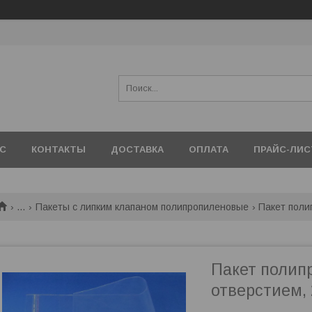
АС
КОНТАКТЫ
ДОСТАВКА
ОПЛАТА
ПРАЙС-ЛИС
...
Пакеты с липким клапаном полипропиленовые
Пакет полип
отверстием,