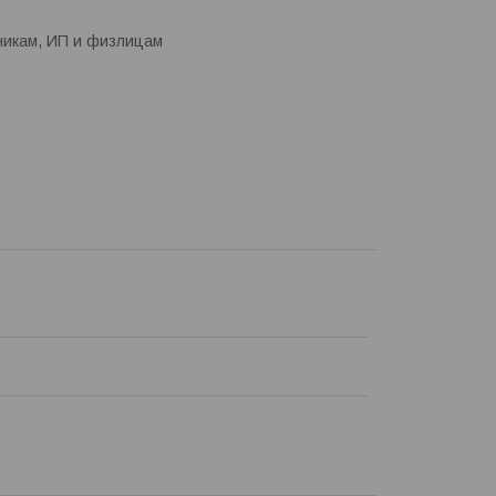
никам, ИП и физлицам