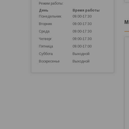
Режим работы:
День
Время работы
Понедельник
09:00-17:30
М
Вторник
09:00-17:30
Среда
09:00-17:30
Четверг
09:00-17:30
Пятница
09:00-17:00
Суббота
Выходной
Воскресенье
Выходной