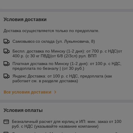
Условия доставки
Доставка осуществляется только по предоплате.
Самовывоз со склада (ул. Лукьяновича, 8)
Беспл. доставка по Минску (1-2 дня): от 700 р. с НДС|от
400 р. (с 30 кг ПВД)|от 6/8 (2/3сл) рул. ВПП
Платная доставка по Минску (1-2 дня): от 100 р. с НДС,
предоплата по безналу | (от 30 руб.)
Яндекс Доставка: от 100 р. с НДС, предоплата (как
работает см. в разделе доставка)
Все условия доставки
Условия оплаты
Безналичный расчет для юрлиц и ИП: мин. заказ от 100
руб. с НДС (указывайте название компании)