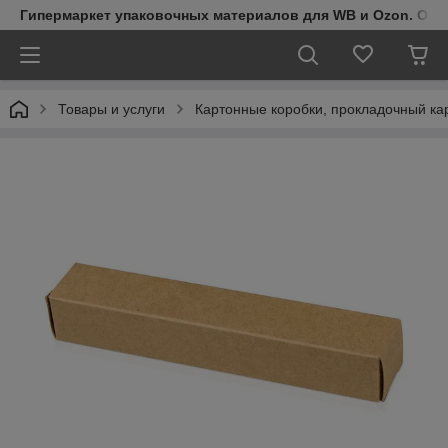
Гипермаркет упаковочных материалов для WB и Ozon. Обо
Товары и услуги
Картонные коробки, прокладочный кар