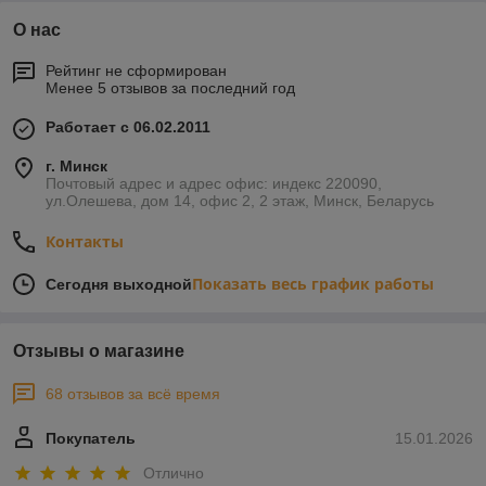
О нас
Рейтинг не сформирован
Менее 5 отзывов за последний год
Работает с 06.02.2011
г. Минск
Почтовый адрес и адрес офис: индекс 220090,
ул.Олешева, дом 14, офис 2, 2 этаж, Минск, Беларусь
Контакты
Показать весь график работы
Сегодня выходной
Отзывы о магазине
68 отзывов за всё время
Покупатель
15.01.2026
Отлично