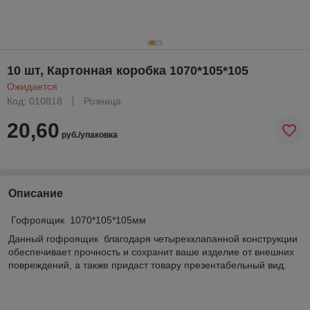
10 шт, Картонная коробка 1070*105*105
Ожидается
Код: 010818
Розница
20,60
руб./упаковка
Описание
Гофроящик 1070*105*105мм
Данный гофроящик благодаря четырехклапанной конструкции
обеспечивает прочность и сохранит ваше изделие от внешних
повреждений, а также придаст товару презентабельный вид.