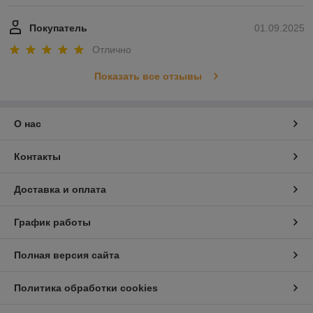
Покупатель
01.09.2025
Отлично
Показать все отзывы
О нас
Контакты
Доставка и оплата
График работы
Полная версия сайта
Политика обработки cookies