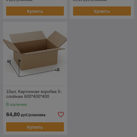
Купить
Купить
10шт, Картонная коробка 5-
слойная 600*400*400
В наличии
64,80
руб./упаковка
Купить