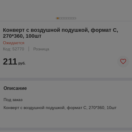
Конверт с воздушной подушкой, формат C,
270*360, 100шт
Ожидается
Код: 52770
Розница
211
руб.
Описание
Под заказ
Конверт с воздушной подушкой, формат C, 270*360, 10шт