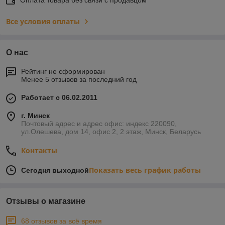
Все условия оплаты
О нас
Рейтинг не сформирован
Менее 5 отзывов за последний год
Работает с 06.02.2011
г. Минск
Почтовый адрес и адрес офис: индекс 220090,
ул.Олешева, дом 14, офис 2, 2 этаж, Минск, Беларусь
Контакты
Показать весь график работы
Сегодня выходной
Отзывы о магазине
68 отзывов за всё время