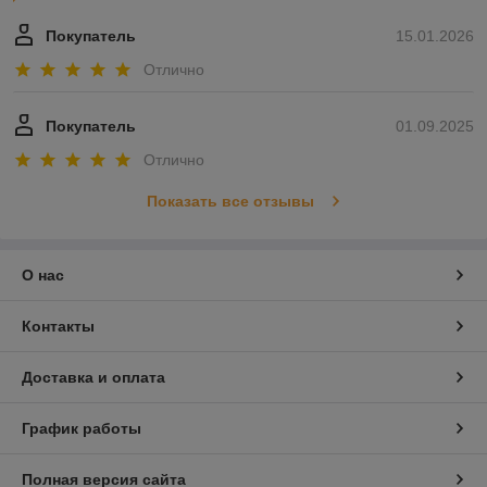
Покупатель
15.01.2026
Отлично
Покупатель
01.09.2025
Отлично
Показать все отзывы
О нас
Контакты
Доставка и оплата
График работы
Полная версия сайта