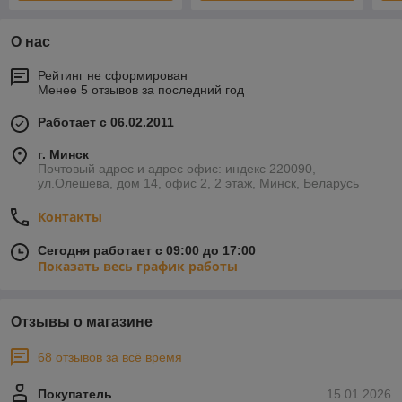
О нас
Рейтинг не сформирован
Менее 5 отзывов за последний год
Работает с 06.02.2011
г. Минск
Почтовый адрес и адрес офис: индекс 220090,
ул.Олешева, дом 14, офис 2, 2 этаж, Минск, Беларусь
Контакты
Сегодня работает с 09:00 до 17:00
Показать весь график работы
Отзывы о магазине
68 отзывов за всё время
Покупатель
15.01.2026