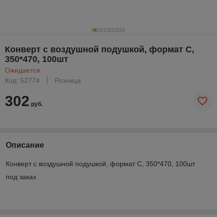
Конверт с воздушной подушкой, формат C,
350*470, 100шт
Ожидается
Код: 52774
Розница
302
руб.
Описание
Конверт с воздушной подушкой, формат C, 350*470, 100шт
под заказ