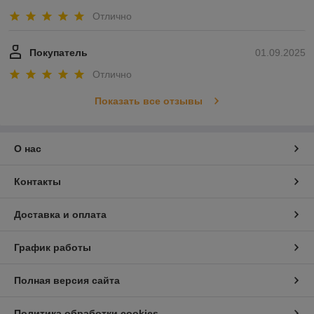
Отлично
Покупатель
01.09.2025
Отлично
Показать все отзывы
О нас
Контакты
Доставка и оплата
График работы
Полная версия сайта
Политика обработки cookies