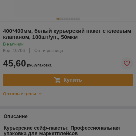
400*400мм, белый курьерский пакет с клеевым
клапаном, 100шт/уп., 50мкм
В наличии
Код: 10706
Опт и розница
45,60
руб./упаковка
Купить
Оптовые цены
Описание
Курьерские сейф-пакеты: Профессиональная
упаковка для маркетплейсов