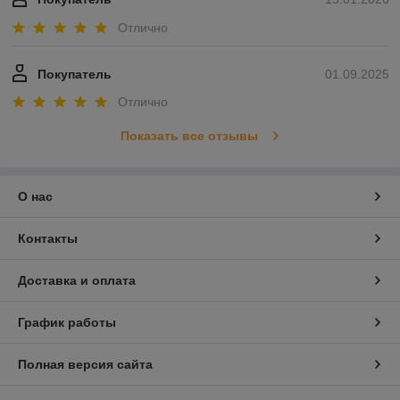
Отлично
Покупатель
01.09.2025
Отлично
Показать все отзывы
О нас
Контакты
Доставка и оплата
График работы
Полная версия сайта