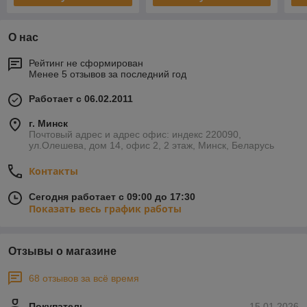
О нас
Рейтинг не сформирован
Менее 5 отзывов за последний год
Работает с 06.02.2011
г. Минск
Почтовый адрес и адрес офис: индекс 220090,
ул.Олешева, дом 14, офис 2, 2 этаж, Минск, Беларусь
Контакты
Сегодня работает с 09:00 до 17:30
Показать весь график работы
Отзывы о магазине
68 отзывов за всё время
Покупатель
15.01.2026