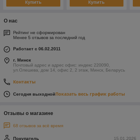
Купить
Купить
О нас
Рейтинг не сформирован
Менее 5 отзывов за последний год
Работает с 06.02.2011
г. Минск
Почтовый адрес и адрес офис: индекс 220090,
ул.Олешева, дом 14, офис 2, 2 этаж, Минск, Беларусь
Контакты
Показать весь график работы
Сегодня выходной
Отзывы о магазине
68 отзывов за всё время
Покупатель
15.01.2026