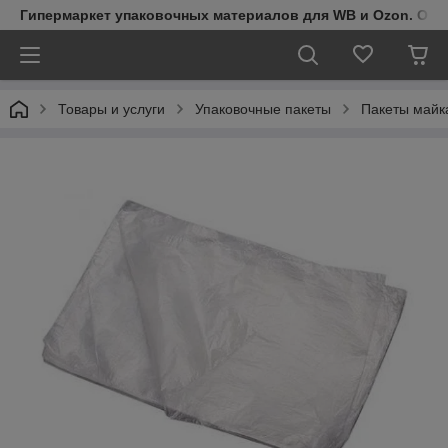
Гипермаркет упаковочных материалов для WB и Ozon. Обо
Товары и услуги
Упаковочные пакеты
Пакеты майк