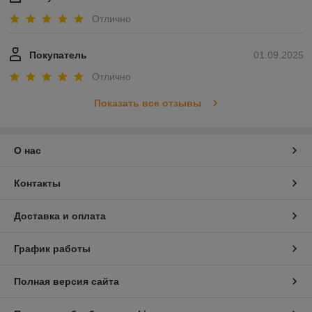
Отлично
Покупатель
01.09.2025
Отлично
Показать все отзывы
О нас
Контакты
Доставка и оплата
График работы
Полная версия сайта