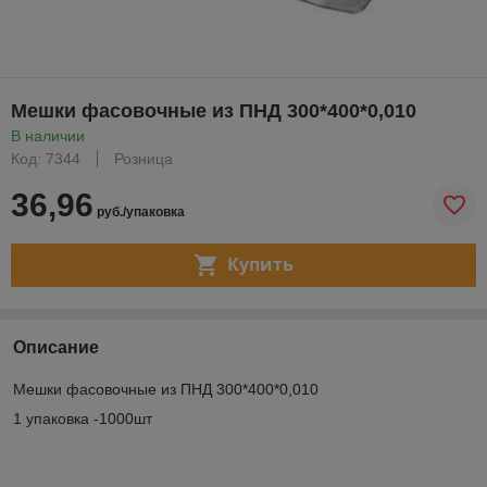
Мешки фасовочные из ПНД 300*400*0,010
В наличии
Код: 7344
Розница
36,96
руб./упаковка
Купить
Описание
Мешки фасовочные из ПНД 300*400*0,010
1 упаковка -1000шт