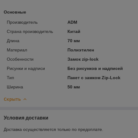
Основные
Производитель
ADM
Страна производитель
Китай
Длина
70 мм
Материал
Полиэтилен
Особенности
Замок zip-lock
Рисунки и надписи
Без рисунков и надписей
Тип
Пакет с замком Zip-Lock
Ширина
50 мм
Скрыть
Условия доставки
Доставка осуществляется только по предоплате.