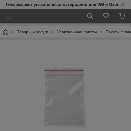
Гипермаркет упаковочных материалов для WB и Ozon. Обо
Товары и услуги
Упаковочные пакеты
Пакеты с зам