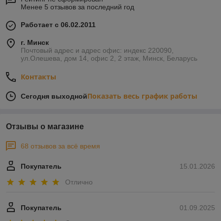
Менее 5 отзывов за последний год
Работает с 06.02.2011
г. Минск
Почтовый адрес и адрес офис: индекс 220090,
ул.Олешева, дом 14, офис 2, 2 этаж, Минск, Беларусь
Контакты
Показать весь график работы
Сегодня выходной
Отзывы о магазине
68 отзывов за всё время
Покупатель
15.01.2026
Отлично
Покупатель
01.09.2025