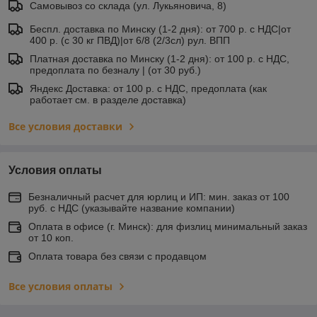
Самовывоз со склада (ул. Лукьяновича, 8)
Беспл. доставка по Минску (1-2 дня): от 700 р. с НДС|от
400 р. (с 30 кг ПВД)|от 6/8 (2/3сл) рул. ВПП
Платная доставка по Минску (1-2 дня): от 100 р. с НДС,
предоплата по безналу | (от 30 руб.)
Яндекс Доставка: от 100 р. с НДС, предоплата (как
работает см. в разделе доставка)
Все условия доставки
Условия оплаты
Безналичный расчет для юрлиц и ИП: мин. заказ от 100
руб. с НДС (указывайте название компании)
Оплата в офисе (г. Минск): для физлиц минимальный заказ
от 10 коп.
Оплата товара без связи с продавцом
Все условия оплаты