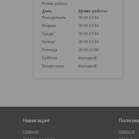
Режим работы:
День
Время работы
Понедельник
09:00-17:30
Вторник
09:00-17:30
Среда
09:00-17:30
Четверг
09:00-17:30
Пятница
09:00-17:00
Суббота
Выходной
Воскресенье
Выходной
Навигация
Полезн
Главная
Новости