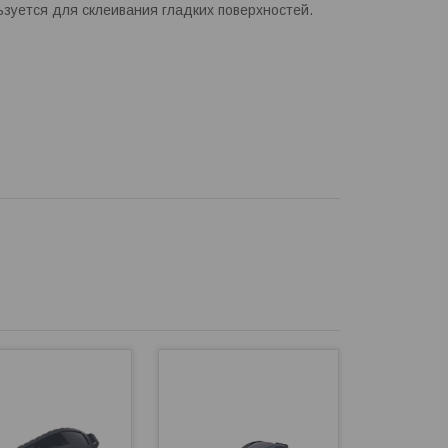
зуется для склеивания гладких поверхностей.