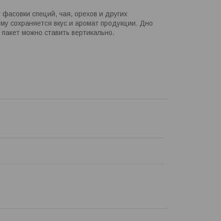
 фасовки специй, чая, орехов и других
му сохраняется вкус и аромат продукции. Дно
пакет можно ставить вертикально.