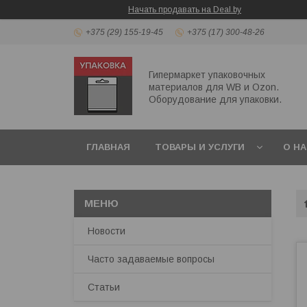
Начать продавать на Deal.by
+375 (29) 155-19-45
+375 (17) 300-48-26
Гипермаркет упаковочных
материалов для WB и Ozon.
Оборудование для упаковки.
ГЛАВНАЯ
ТОВАРЫ И УСЛУГИ
О Н
Новости
Часто задаваемые вопросы
Статьи