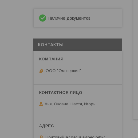
Наличие документов
КОНТАКТЫ
ООО "Ом-сервис"
Аня, Оксана, Настя, Игорь
Почтовый адрес и адрес офис: