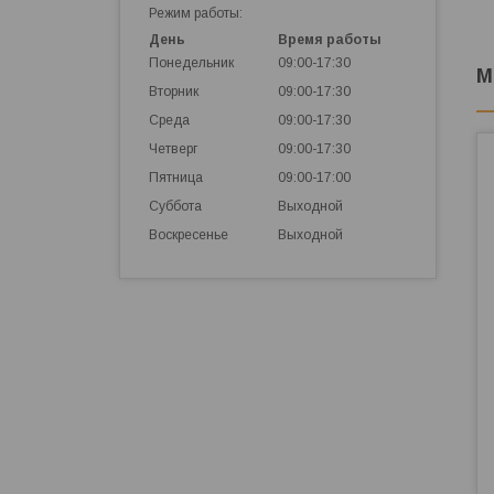
Режим работы:
День
Время работы
Понедельник
09:00-17:30
М
Вторник
09:00-17:30
Среда
09:00-17:30
Четверг
09:00-17:30
Пятница
09:00-17:00
Суббота
Выходной
Воскресенье
Выходной