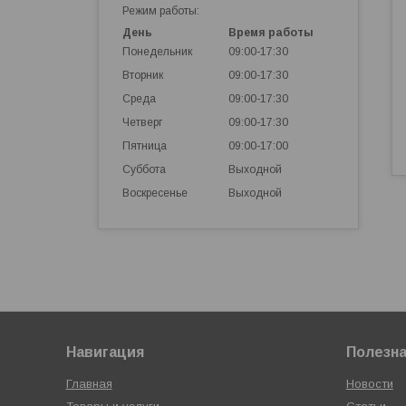
Режим работы:
День
Время работы
Понедельник
09:00-17:30
Вторник
09:00-17:30
Среда
09:00-17:30
Четверг
09:00-17:30
Пятница
09:00-17:00
Суббота
Выходной
Воскресенье
Выходной
Навигация
Полезн
Главная
Новости