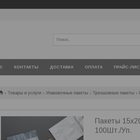
АС
КОНТАКТЫ
ДОСТАВКА
ОПЛАТА
ПРАЙС-ЛИС
Товары и услуги
Упаковочные пакеты
Трехшовные пакеты
Пакеты 15х2
100Шт./Уп.