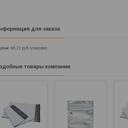
нформация для заказа
Цена:
60,72
руб.
/упаковка
одобные товары компании