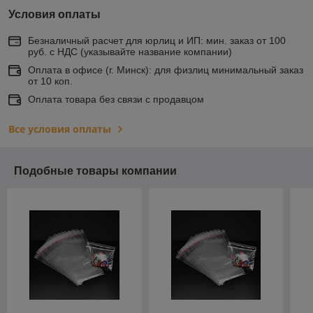
Условия оплаты
Безналичный расчет для юрлиц и ИП: мин. заказ от 100
руб. с НДС (указывайте название компании)
Оплата в офисе (г. Минск): для физлиц минимальный заказ
от 10 коп.
Оплата товара без связи с продавцом
Все условия оплаты
Подобные товары компании