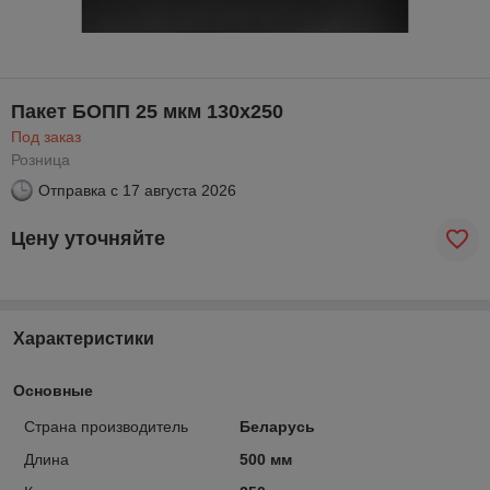
Пакет БОПП 25 мкм 130х250
Под заказ
Розница
Отправка с
17 августа 2026
Цену уточняйте
Характеристики
Основные
Страна производитель
Беларусь
Длина
500 мм