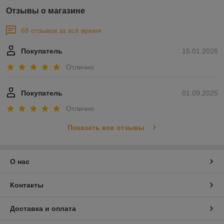
Отзывы о магазине
68 отзывов за всё время
Покупатель
15.01.2026
Отлично
Покупатель
01.09.2025
Отлично
Показать все отзывы
О нас
Контакты
Доставка и оплата