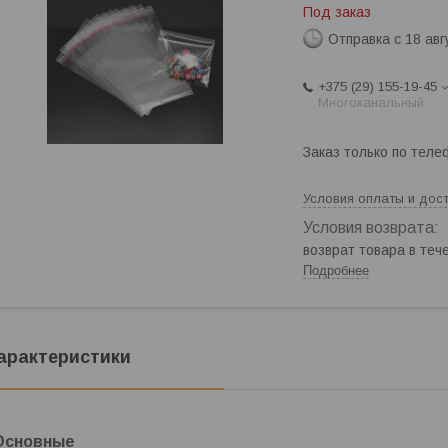
Под заказ
Отправка с 18 авг
+375 (29) 155-19-45
Многоканальный
Заказ только по теле
Условия оплаты и дос
возврат товара в те
Подробнее
арактеристики
Основные