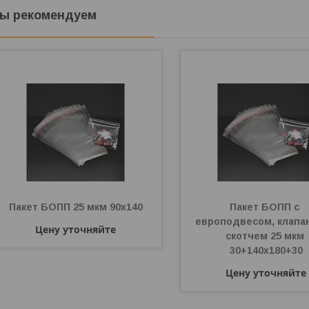
ы рекомендуем
Пакет БОПП 25 мкм 90х140
Пакет БОПП с 
европодвесом, клапан
Цену уточняйте
скотчем 25 мкм 
30+140х180+30
Цену уточняйте