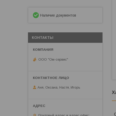
Наличие документов
КОНТАКТЫ
ООО "Ом-сервис"
Аня, Оксана, Настя, Игорь
Х
Почтовый адрес и адрес офис: