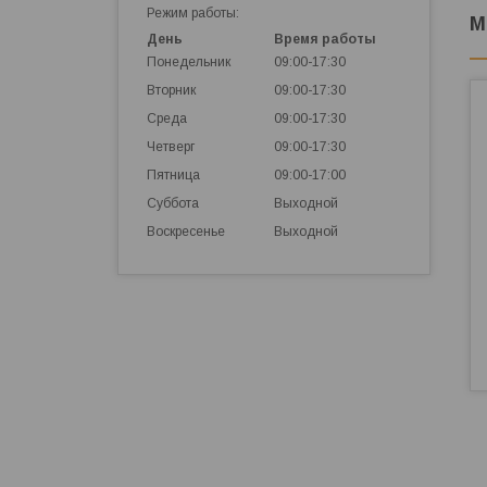
Режим работы:
М
День
Время работы
Понедельник
09:00-17:30
Вторник
09:00-17:30
Среда
09:00-17:30
Четверг
09:00-17:30
Пятница
09:00-17:00
Суббота
Выходной
Воскресенье
Выходной