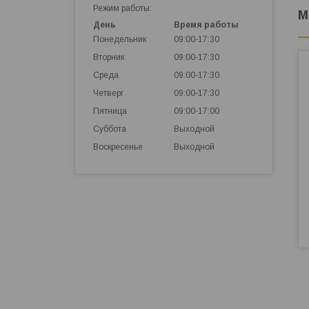
Режим работы:
М
День
Время работы
Понедельник
09:00-17:30
Вторник
09:00-17:30
Среда
09:00-17:30
Четверг
09:00-17:30
Пятница
09:00-17:00
Суббота
Выходной
Воскресенье
Выходной