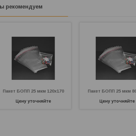
ы рекомендуем
Пакет БОПП 25 мкм 120х170
Пакет БОПП 25 мкм 8
Цену уточняйте
Цену уточняйте