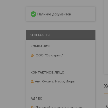
Наличие документов
КОНТАКТЫ
ООО "Ом-сервис"
Аня, Оксана, Настя, Игорь
Х
Почтовый адрес и адрес офис: