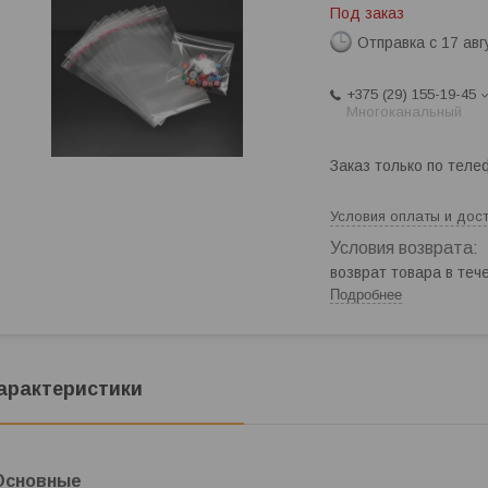
Под заказ
Отправка с 17 авг
+375 (29) 155-19-45
Многоканальный
Заказ только по теле
Условия оплаты и дос
возврат товара в те
Подробнее
арактеристики
Основные