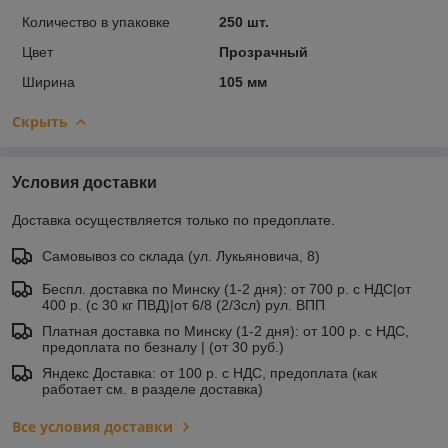
Количество в упаковке
250 шт.
Цвет
Прозрачный
Ширина
105 мм
Скрыть
Условия доставки
Доставка осуществляется только по предоплате.
Самовывоз со склада (ул. Лукьяновича, 8)
Беспл. доставка по Минску (1-2 дня): от 700 р. с НДС|от
400 р. (с 30 кг ПВД)|от 6/8 (2/3сл) рул. ВПП
Платная доставка по Минску (1-2 дня): от 100 р. с НДС,
предоплата по безналу | (от 30 руб.)
Яндекс Доставка: от 100 р. с НДС, предоплата (как
работает см. в разделе доставка)
Все условия доставки