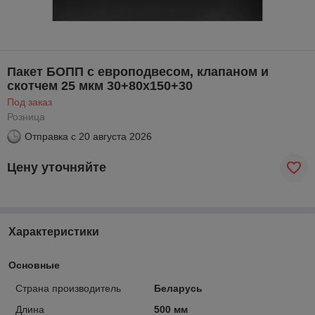
Пакет БОПП с европодвесом, клапаном и
скотчем 25 мкм 30+80х150+30
Под заказ
Розница
Отправка с
20 августа 2026
Цену уточняйте
Характеристики
Основные
Страна производитель
Беларусь
Длина
500 мм