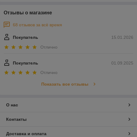
Отзывы о магазине
68 отзывов за всё время
Покупатель
15.01.2026
Отлично
Покупатель
01.09.2025
Отлично
Показать все отзывы
О нас
Контакты
Доставка и оплата