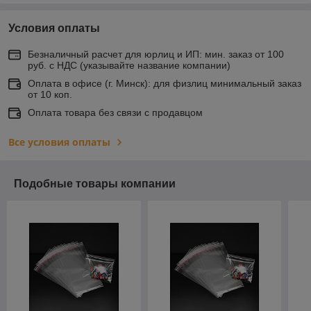
Условия оплаты
Безналичный расчет для юрлиц и ИП: мин. заказ от 100
руб. с НДС (указывайте название компании)
Оплата в офисе (г. Минск): для физлиц минимальный заказ
от 10 коп.
Оплата товара без связи с продавцом
Все условия оплаты
Подобные товары компании