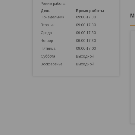
Режим работы:
День
Время работы
М
Понедельник
09:00-17:30
Вторник
09:00-17:30
Среда
09:00-17:30
Четверг
09:00-17:30
Пятница
09:00-17:00
Суббота
Выходной
Воскресенье
Выходной