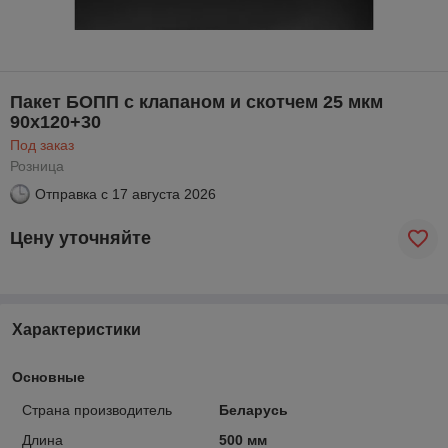
Пакет БОПП с клапаном и скотчем 25 мкм
90х120+30
Под заказ
Розница
Отправка с
17 августа 2026
Цену уточняйте
Характеристики
Основные
Страна производитель
Беларусь
Длина
500 мм