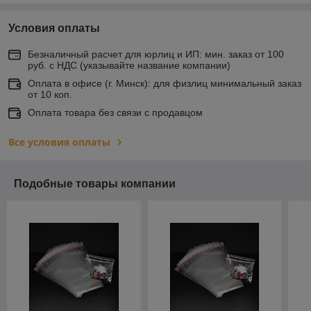
Условия оплаты
Безналичный расчет для юрлиц и ИП: мин. заказ от 100
руб. с НДС (указывайте название компании)
Оплата в офисе (г. Минск): для физлиц минимальный заказ
от 10 коп.
Оплата товара без связи с продавцом
Все условия оплаты
Подобные товары компании