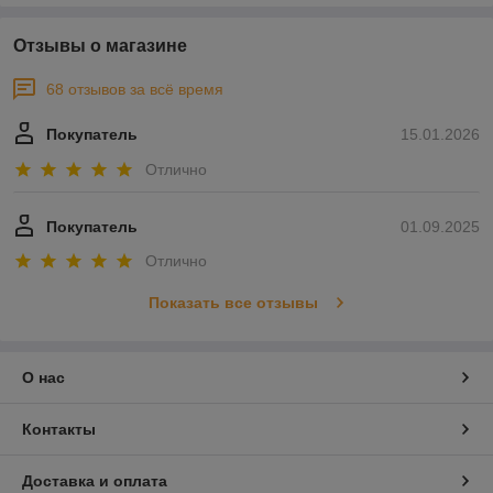
Отзывы о магазине
68 отзывов за всё время
Покупатель
15.01.2026
Отлично
Покупатель
01.09.2025
Отлично
Показать все отзывы
О нас
Контакты
Доставка и оплата