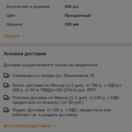
Количество в упаковке
250 шт.
Цвет
Прозрачный
Ширина
105 мм
Скрыть
Условия доставки
Доставка осуществляется только по предоплате.
Самовывоз со склада (ул. Лукьяновича, 8)
Беспл. доставка по Минску (1-2 дня): от 700 р. с НДС|от
400 р. (с 30 кг ПВД)|от 6/8 (2/3сл) рул. ВПП
Платная доставка по Минску (1-2 дня): от 100 р. с НДС,
предоплата по безналу | (от 30 руб.)
Яндекс Доставка: от 100 р. с НДС, предоплата (как
работает см. в разделе доставка)
Все условия доставки