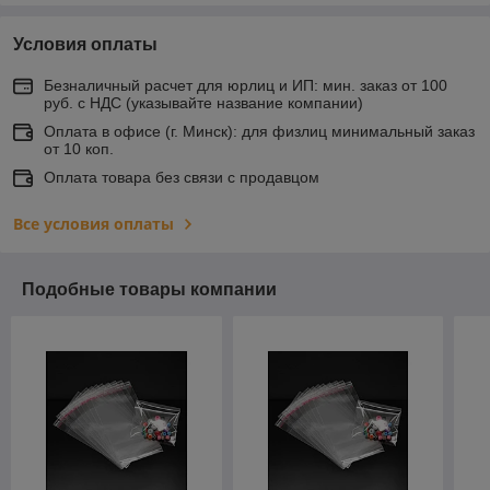
Условия оплаты
Безналичный расчет для юрлиц и ИП: мин. заказ от 100
руб. с НДС (указывайте название компании)
Оплата в офисе (г. Минск): для физлиц минимальный заказ
от 10 коп.
Оплата товара без связи с продавцом
Все условия оплаты
Подобные товары компании