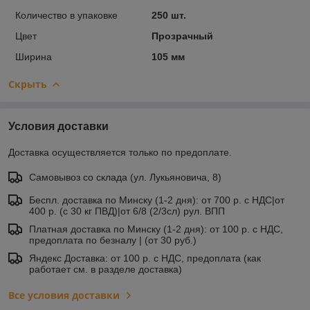
Количество в упаковке
250 шт.
Цвет
Прозрачный
Ширина
105 мм
Скрыть
Условия доставки
Доставка осуществляется только по предоплате.
Самовывоз со склада (ул. Лукьяновича, 8)
Беспл. доставка по Минску (1-2 дня): от 700 р. с НДС|от
400 р. (с 30 кг ПВД)|от 6/8 (2/3сл) рул. ВПП
Платная доставка по Минску (1-2 дня): от 100 р. с НДС,
предоплата по безналу | (от 30 руб.)
Яндекс Доставка: от 100 р. с НДС, предоплата (как
работает см. в разделе доставка)
Все условия доставки