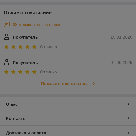
Отзывы о магазине
68 отзывов за всё время
Покупатель
15.01.2026
Отлично
Покупатель
01.09.2025
Отлично
Показать все отзывы
О нас
Контакты
Доставка и оплата