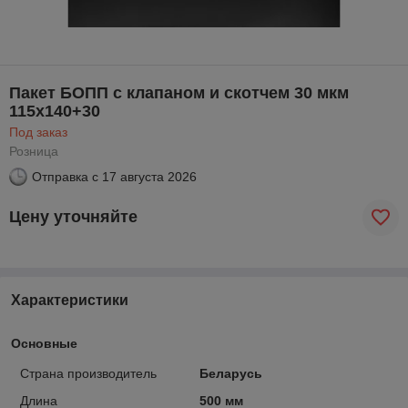
Пакет БОПП с клапаном и скотчем 30 мкм
115х140+30
Под заказ
Розница
Отправка с
17 августа 2026
Цену уточняйте
Характеристики
Основные
Страна производитель
Беларусь
Длина
500 мм