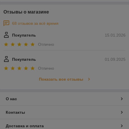
Отзывы о магазине
68 отзывов за всё время
Покупатель
15.01.2026
Отлично
Покупатель
01.09.2025
Отлично
Показать все отзывы
О нас
Контакты
Доставка и оплата