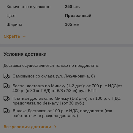
Количество в упаковке
250 шт.
Цвет
Прозрачный
Ширина
105 мм
Скрыть
Условия доставки
Доставка осуществляется только по предоплате.
Самовывоз со склада (ул. Лукьяновича, 8)
Беспл. доставка по Минску (1-2 дня): от 700 р. с НДС|от
400 р. (с 30 кг ПВД)|от 6/8 (2/3сл) рул. ВПП
Платная доставка по Минску (1-2 дня): от 100 р. с НДС,
предоплата по безналу | (от 30 руб.)
Яндекс Доставка: от 100 р. с НДС, предоплата (как
работает см. в разделе доставка)
Все условия доставки