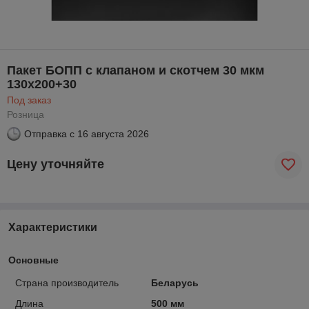
Пакет БОПП с клапаном и скотчем 30 мкм
130х200+30
Под заказ
Розница
Отправка с
16 августа 2026
Цену уточняйте
Характеристики
Основные
Страна производитель
Беларусь
Длина
500 мм