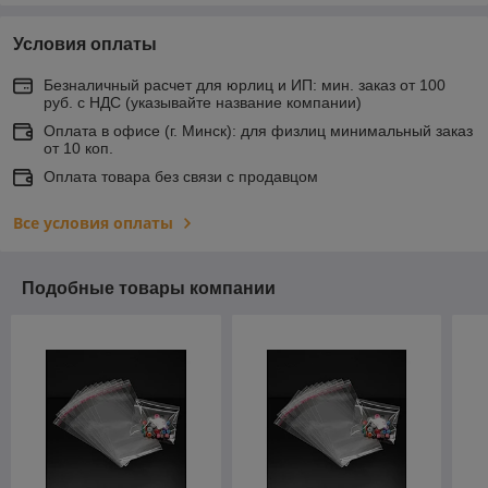
Условия оплаты
Безналичный расчет для юрлиц и ИП: мин. заказ от 100
руб. с НДС (указывайте название компании)
Оплата в офисе (г. Минск): для физлиц минимальный заказ
от 10 коп.
Оплата товара без связи с продавцом
Все условия оплаты
Подобные товары компании