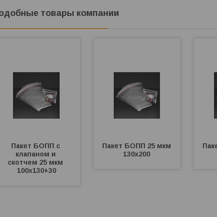
одобные товары компании
Пакет БОПП с 
Пакет БОПП 25 мкм 
Пак
клапаном и 
130х200
скотчем 25 мкм 
100х130+30