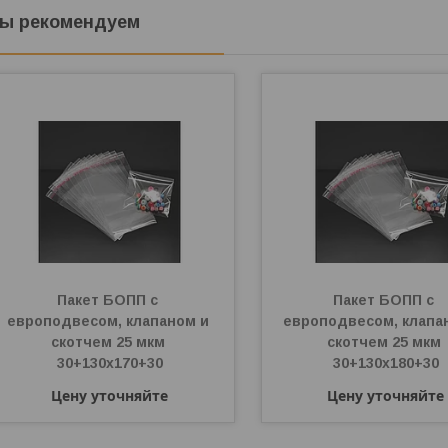
ы рекомендуем
Пакет БОПП с 
Пакет БОПП с 
европодвесом, клапаном и 
европодвесом, клапан
скотчем 25 мкм 
скотчем 25 мкм 
30+130х170+30
30+130х180+30
Цену уточняйте
Цену уточняйте