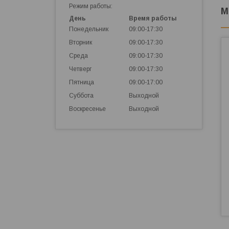
Режим работы:
М
День
Время работы
Понедельник
09:00-17:30
Вторник
09:00-17:30
Среда
09:00-17:30
Четверг
09:00-17:30
Пятница
09:00-17:00
Суббота
Выходной
Воскресенье
Выходной