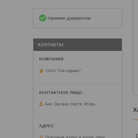
Наличие документов
КОНТАКТЫ
ООО "Ом-сервис"
Аня, Оксана, Настя, Игорь
Х
Почтовый адрес и адрес офис: