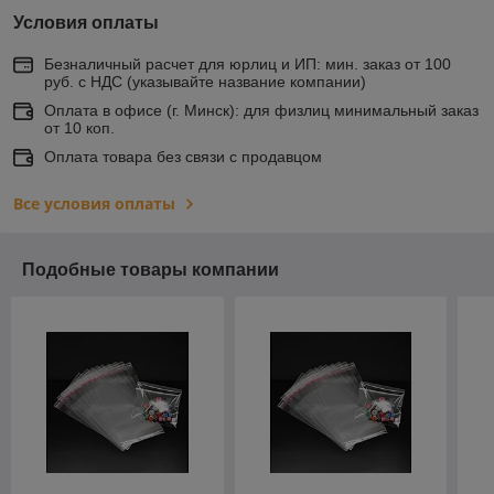
Условия оплаты
Безналичный расчет для юрлиц и ИП: мин. заказ от 100
руб. с НДС (указывайте название компании)
Оплата в офисе (г. Минск): для физлиц минимальный заказ
от 10 коп.
Оплата товара без связи с продавцом
Все условия оплаты
Подобные товары компании