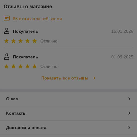
Отзывы о магазине
68 отзывов за всё время
Покупатель
15.01.2026
Отлично
Покупатель
01.09.2025
Отлично
Показать все отзывы
О нас
Контакты
Доставка и оплата