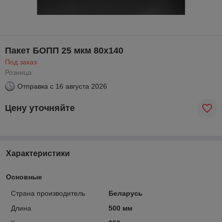
Пакет БОПП 25 мкм 80х140
Под заказ
Розница
Отправка с
16 августа 2026
Цену уточняйте
Характеристики
Основные
Страна производитель
Беларусь
Длина
500 мм