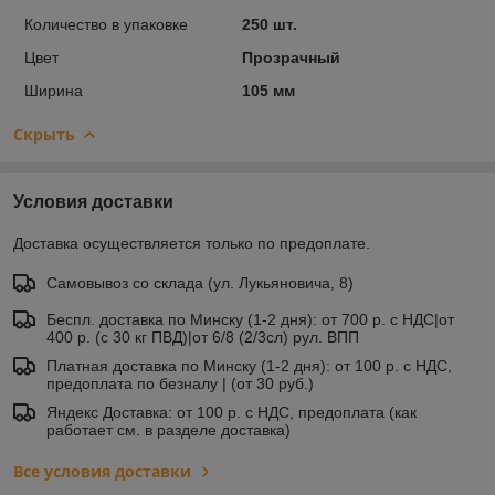
Количество в упаковке
250 шт.
Цвет
Прозрачный
Ширина
105 мм
Скрыть
Условия доставки
Доставка осуществляется только по предоплате.
Самовывоз со склада (ул. Лукьяновича, 8)
Беспл. доставка по Минску (1-2 дня): от 700 р. с НДС|от
400 р. (с 30 кг ПВД)|от 6/8 (2/3сл) рул. ВПП
Платная доставка по Минску (1-2 дня): от 100 р. с НДС,
предоплата по безналу | (от 30 руб.)
Яндекс Доставка: от 100 р. с НДС, предоплата (как
работает см. в разделе доставка)
Все условия доставки