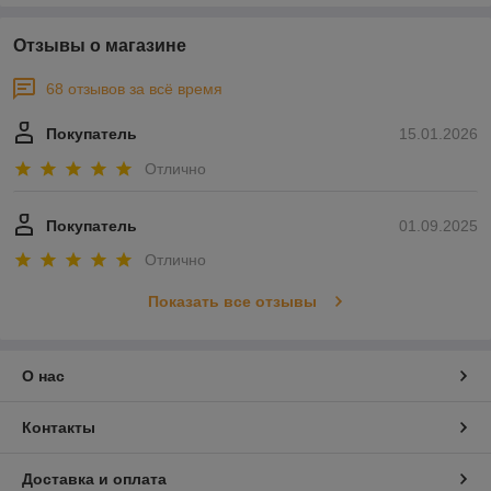
Отзывы о магазине
68 отзывов за всё время
Покупатель
15.01.2026
Отлично
Покупатель
01.09.2025
Отлично
Показать все отзывы
О нас
Контакты
Доставка и оплата