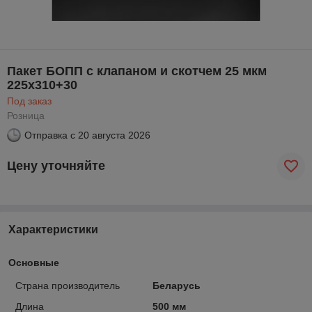
Пакет БОПП с клапаном и скотчем 25 мкм
225х310+30
Под заказ
Розница
Отправка с
20 августа 2026
Цену уточняйте
Характеристики
Основные
Страна производитель
Беларусь
Длина
500 мм