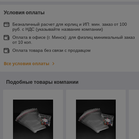
Условия оплаты
Безналичный расчет для юрлиц и ИП: мин. заказ от 100
руб. с НДС (указывайте название компании)
Оплата в офисе (г. Минск): для физлиц минимальный заказ
от 10 коп.
Оплата товара без связи с продавцом
Все условия оплаты
Подобные товары компании