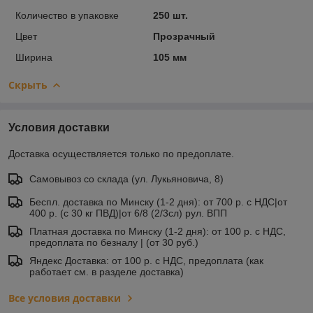
Количество в упаковке
250 шт.
Цвет
Прозрачный
Ширина
105 мм
Скрыть
Условия доставки
Доставка осуществляется только по предоплате.
Самовывоз со склада (ул. Лукьяновича, 8)
Беспл. доставка по Минску (1-2 дня): от 700 р. с НДС|от
400 р. (с 30 кг ПВД)|от 6/8 (2/3сл) рул. ВПП
Платная доставка по Минску (1-2 дня): от 100 р. с НДС,
предоплата по безналу | (от 30 руб.)
Яндекс Доставка: от 100 р. с НДС, предоплата (как
работает см. в разделе доставка)
Все условия доставки