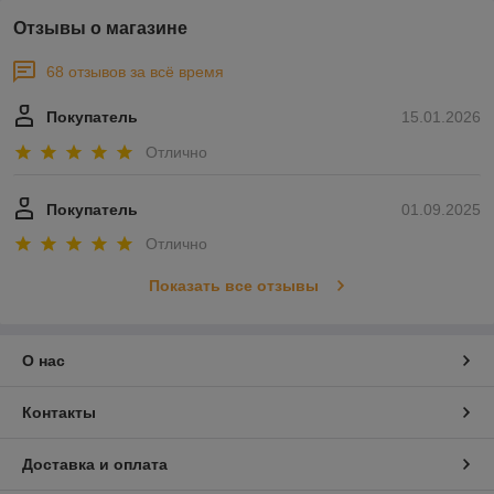
Отзывы о магазине
68 отзывов за всё время
Покупатель
15.01.2026
Отлично
Покупатель
01.09.2025
Отлично
Показать все отзывы
О нас
Контакты
Доставка и оплата