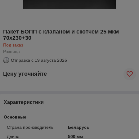
Пакет БОПП с клапаном и скотчем 25 мкм
70х230+30
Под заказ
Розница
Отправка с
19 августа 2026
Цену уточняйте
Характеристики
Основные
Страна производитель
Беларусь
Длина
500 мм