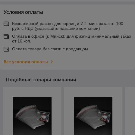
Условия оплаты
Безналичный расчет для юрлиц и ИП: мин. заказ от 100
руб. с НДС (указывайте название компании)
Оплата в офисе (г. Минск): для физлиц минимальный заказ
от 10 коп.
Оплата товара без связи с продавцом
Все условия оплаты
Подобные товары компании