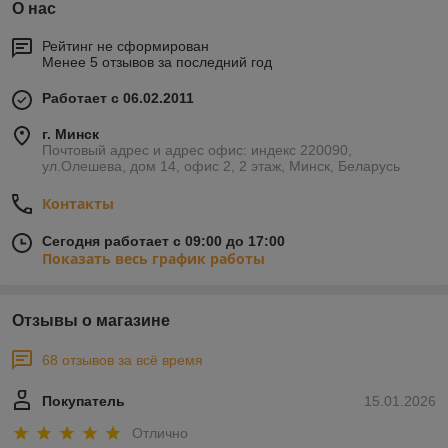
О нас
Рейтинг не сформирован
Менее 5 отзывов за последний год
Работает с 06.02.2011
г. Минск
Почтовый адрес и адрес офис: индекс 220090,
ул.Олешева, дом 14, офис 2, 2 этаж, Минск, Беларусь
Контакты
Сегодня работает с 09:00 до 17:00
Показать весь график работы
Отзывы о магазине
68 отзывов за всё время
Покупатель
15.01.2026
Отлично