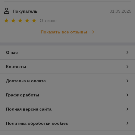
Покупатель
01.09.2025
Отлично
Показать все отзывы
О нас
Контакты
Доставка и оплата
График работы
Полная версия сайта
Политика обработки cookies