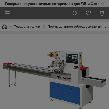
Гипермаркет упаковочных материалов для WB и Ozon. Обо
Товары и услуги
Промышленное оборудование для упа