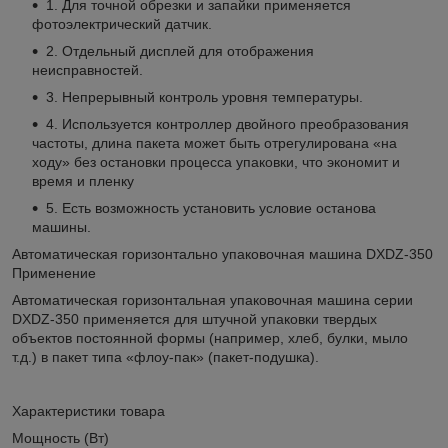
1. Для точной обрезки и запайки применяется
фотоэлектрический датчик.
2. Отдельный дисплей для отображения
неисправностей.
3. Непрерывный контроль уровня температуры.
4. Используется контроллер двойного преобразования
частоты, длина пакета может быть отрегулирована «на
ходу» без остановки процесса упаковки, что экономит и
время и пленку
5. Есть возможность установить условие останова
машины.
Автоматическая горизонтально упаковочная машина DXDZ-350
Применение
Автоматическая горизонтальная упаковочная машина серии
DXDZ-350 применяется для штучной упаковки твердых
объектов постоянной формы (например, хлеб, булки, мыло
т.д.) в пакет типа «флоу-пак» (пакет-подушка).
Характеристики товара
Мощность (Вт)