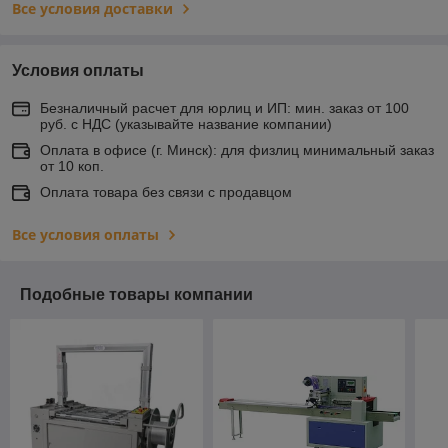
Все условия доставки
Условия оплаты
Безналичный расчет для юрлиц и ИП: мин. заказ от 100
руб. с НДС (указывайте название компании)
Оплата в офисе (г. Минск): для физлиц минимальный заказ
от 10 коп.
Оплата товара без связи с продавцом
Все условия оплаты
Подобные товары компании