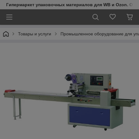
Гипермаркет упаковочных материалов для WB и Ozon. Обо
Товары и услуги
Промышленное оборудование для упа