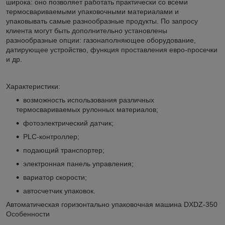
широка: оно позволяет работать практически со всеми
термосвариваемыми упаковочными материалами и
упаковывать самые разнообразные продукты. По запросу
клиента могут быть дополнительно установлены
разнообразные опции: газонаполняющее оборудование,
датирующее устройство, функция проставления евро-просечки
и др.
Характеристики:
возможность использования различных
термосвариваемых рулонных материалов;
фотоэлектрический датчик;
PLС-контроллер;
подающий транспортер;
электронная панель управления;
вариатор скорости;
автосчетчик упаковок.
Автоматическая горизонтально упаковочная машина DXDZ-350
Особенности