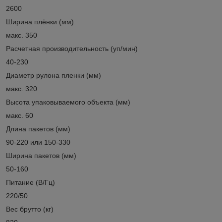
2600
Ширина плёнки (мм)
макс. 350
Расчетная производительность (уп/мин)
40-230
Диаметр рулона пленки (мм)
макс. 320
Высота упаковываемого объекта (мм)
макс. 60
Длина пакетов (мм)
90-220 или 150-330
Ширина пакетов (мм)
50-160
Питание (В/Гц)
220/50
Вес брутто (кг)