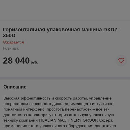
Горизонтальная упаковочная машина DXDZ-
350D
Ожидается
Розница
28 040
руб.
Описание
Высокая эффективность и скорость работы, управление
посредством сенсорного дисплея, имеющего интуитивно
понятный интерфейс, простота перенастроек – все эти
достоинства характеризуют горизонтальную упаковочную
технику компании HUALIAN MACHINERY GROUP. Сфера
применения этого упаковочного оборудования достаточно