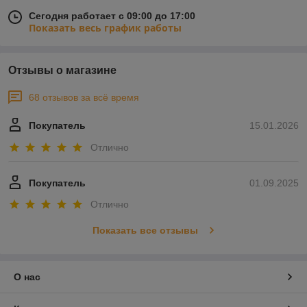
Сегодня работает с 09:00 до 17:00
Показать весь график работы
Отзывы о магазине
68 отзывов за всё время
Покупатель
15.01.2026
Отлично
Покупатель
01.09.2025
Отлично
Показать все отзывы
О нас