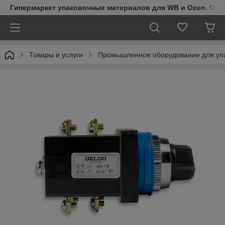
Гипермаркет упаковочных материалов для WB и Ozon. Обо
Товары и услуги
Промышленное оборудование для упа