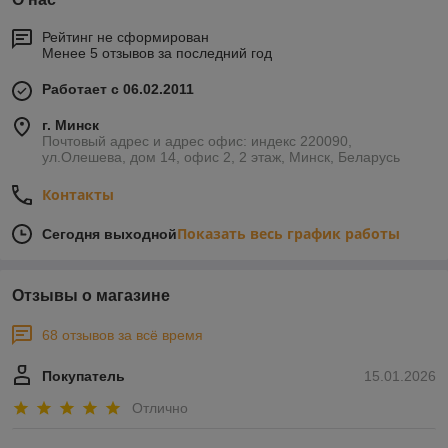
Рейтинг не сформирован
Менее 5 отзывов за последний год
Работает с 06.02.2011
г. Минск
Почтовый адрес и адрес офис: индекс 220090,
ул.Олешева, дом 14, офис 2, 2 этаж, Минск, Беларусь
Контакты
Показать весь график работы
Сегодня выходной
Отзывы о магазине
68 отзывов за всё время
Покупатель
15.01.2026
Отлично