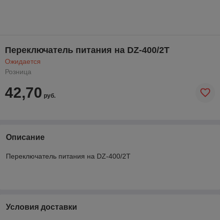
Переключатель питания на DZ-400/2Т
Ожидается
Розница
42,70
руб.
Описание
Переключатель питания на DZ-400/2Т
Условия доставки