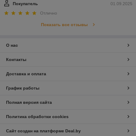
Покупатель
01.09.2025
Отлично
Показать все отзывы
О нас
Контакты
Доставка и оплата
График работы
Полная версия сайта
Политика обработки cookies
Сайт создан на платформе Deal.by