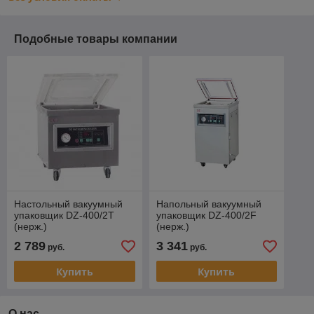
Подобные товары компании
Настольный вакуумный
Напольный вакуумный
упаковщик DZ-400/2T
упаковщик DZ-400/2F
(нерж.)
(нерж.)
2 789
3 341
руб.
руб.
Купить
Купить
О нас