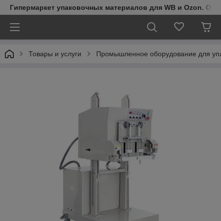
Гипермаркет упаковочных материалов для WB и Ozon. Обо
Товары и услуги
Промышленное оборудование для упа