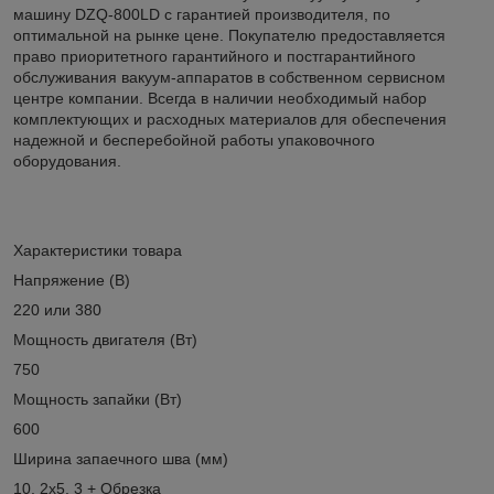
машину DZQ-800LD с гарантией производителя, по
оптимальной на рынке цене. Покупателю предоставляется
право приоритетного гарантийного и постгарантийного
обслуживания вакуум-аппаратов в собственном сервисном
центре компании. Всегда в наличии необходимый набор
комплектующих и расходных материалов для обеспечения
надежной и бесперебойной работы упаковочного
оборудования.
Характеристики товара
Напряжение (В)
220 или 380
Мощность двигателя (Вт)
750
Мощность запайки (Вт)
600
Ширина запаечного шва (мм)
10, 2х5, 3 + Обрезка