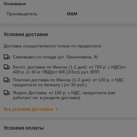
Основные
Производитель
M&M
Условия доставки
Доставка осуществляется только по предоплате.
Самовывоз со склада (ул. Лукьяновича, 8)
Беспл. доставка по Минску (1-2 дня): от 700 р. с НДС|от
400 р. (с 30 кг ПВД)|от 6/8 (2/3сл) рул. ВПП
Платная доставка по Минску (1-2 дня): от 100 р. с НДС,
предоплата по безналу | (от 30 руб.)
Яндекс Доставка: от 100 р. с НДС, предоплата (как
работает см. в разделе доставка)
Все условия доставки
Условия оплаты