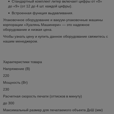
Стандартный комплект литер включает цифры от «0»
до «9» (от 12 до 4 шт. каждой цифры).
Встроенная функция выдавливания.
Упаковочное оборудование и вакуум-упаковочные машины
корпорации «Хуалянь Машинери» — это надежное
оборудование и низкая цена.
Чтобы узнать цену и купить данное оборудование свяжитесь с
нашим менеджером.
Характеристики товара
Напряжение (В)
220
Мощность (Вт)
230
Расчетная скорость печати (оттисков в минуту)
до 300
Максимальный размер для печатаемого объекта ДхШ (мм)