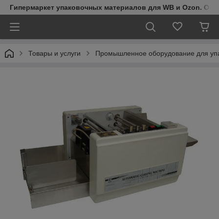
Гипермаркет упаковочных материалов для WB и Ozon. Обо
Товары и услуги
Промышленное оборудование для упа