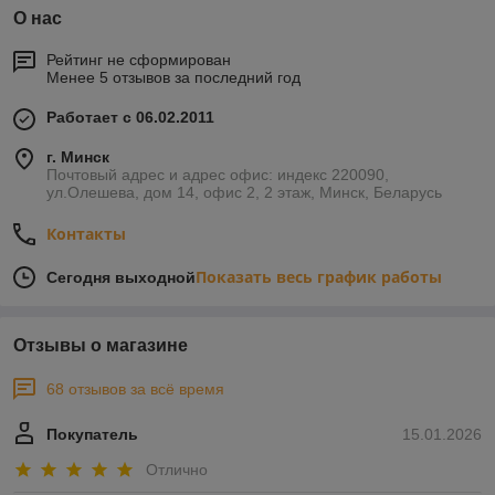
О нас
Рейтинг не сформирован
Менее 5 отзывов за последний год
Работает с 06.02.2011
г. Минск
Почтовый адрес и адрес офис: индекс 220090,
ул.Олешева, дом 14, офис 2, 2 этаж, Минск, Беларусь
Контакты
Показать весь график работы
Сегодня выходной
Отзывы о магазине
68 отзывов за всё время
Покупатель
15.01.2026
Отлично