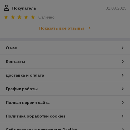
Покупатель
01.09.2025
Отлично
Показать все отзывы
О нас
Контакты
Доставка и оплата
График работы
Полная версия сайта
Политика обработки cookies
Сайт создан на платформе Deal.by