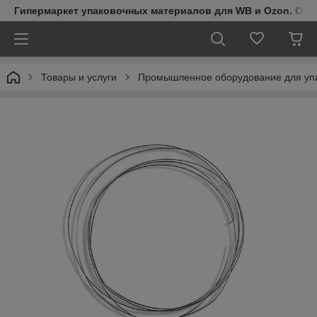
Гипермаркет упаковочных материалов для WB и Ozon. Обо
Товары и услуги
Промышленное оборудование для упа