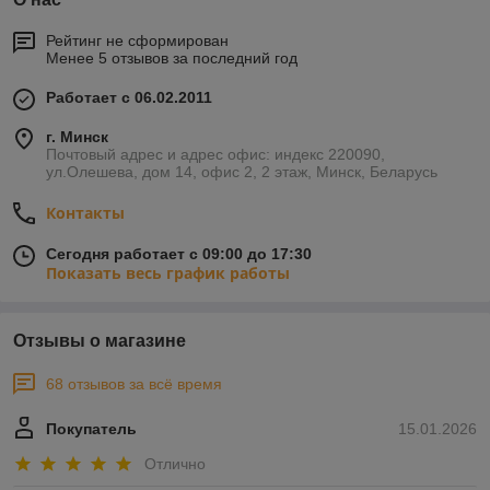
Рейтинг не сформирован
Менее 5 отзывов за последний год
Работает с 06.02.2011
г. Минск
Почтовый адрес и адрес офис: индекс 220090,
ул.Олешева, дом 14, офис 2, 2 этаж, Минск, Беларусь
Контакты
Сегодня работает с 09:00 до 17:30
Показать весь график работы
Отзывы о магазине
68 отзывов за всё время
Покупатель
15.01.2026
Отлично